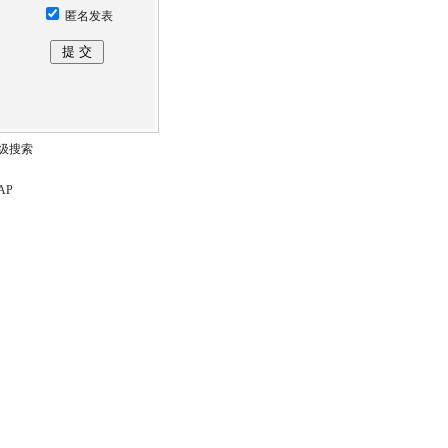
匿名发表
级搜索
AP