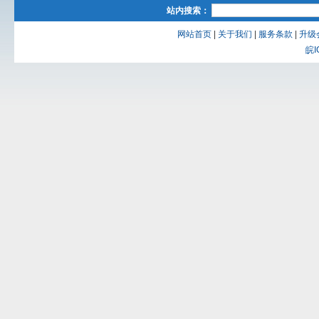
站内搜索：
网站首页
|
关于我们
|
服务条款
|
升级
皖I