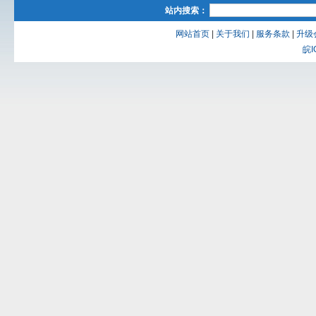
站内搜索：
网站首页
|
关于我们
|
服务条款
|
升级
皖I