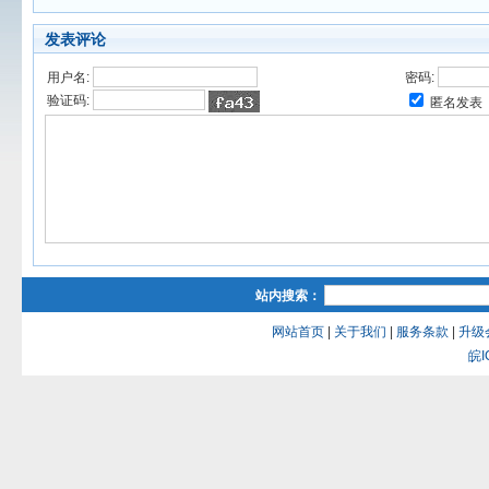
发表评论
用户名:
密码:
验证码:
匿名发表
站内搜索：
网站首页
|
关于我们
|
服务条款
|
升级
皖I