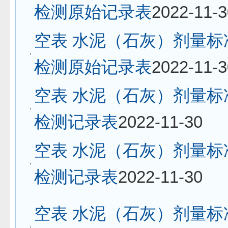
检测原始记录表
2022-11-3
空表 水泥（石灰）剂量标
检测原始记录表
2022-11-3
空表 水泥（石灰）剂量标
检测记录表
2022-11-30
空表 水泥（石灰）剂量标
检测记录表
2022-11-30
空表 水泥（石灰）剂量标