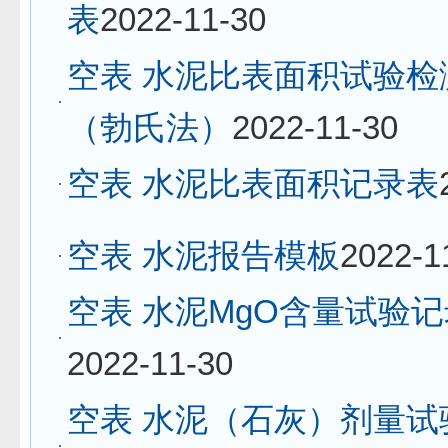
表
2022-11-30
空表 水泥比表面积试验检
（勃氏法）
2022-11-30
空表 水泥比表面积记录表
空表 水泥报告模板
2022-1
空表 水泥MgO含量试验
2022-11-30
空表 水泥（石灰）剂量试