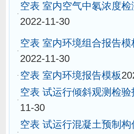
空表 室内空气中氡浓度检
2022-11-30
空表 室内环境组合报告模
2022-11-30
空表 室内环境报告模板
20
空表 试运行倾斜观测检验
11-30
空表 试运行混凝土预制构