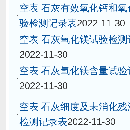
空表 石灰有效氧化钙和氧
验检测记录表
2022-11-30
空表 石灰氧化镁试验检测
2022-11-30
空表 石灰氧化镁含量试验
2022-11-30
空表 石灰细度及未消化残
检测记录表
2022-11-30