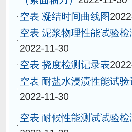
空表 凝结时间曲线图
2022
空表 泥浆物理性能试验检
2022-11-30
空表 挠度检测记录表
2022
空表 耐盐水浸渍性能试验
2022-11-30
空表 耐候性能测试试验检