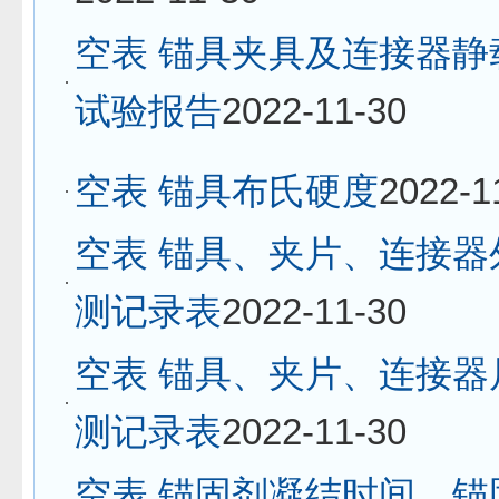
空表 锚具夹具及连接器静
试验报告
2022-11-30
空表 锚具布氏硬度
2022-1
空表 锚具、夹片、连接器
测记录表
2022-11-30
空表 锚具、夹片、连接器
测记录表
2022-11-30
空表 锚固剂凝结时间、锚