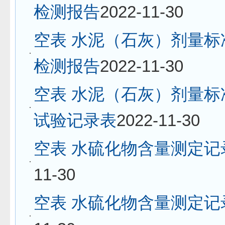
检测报告
2022-11-30
空表 水泥（石灰）剂量标
检测报告
2022-11-30
空表 水泥（石灰）剂量标
试验记录表
2022-11-30
空表 水硫化物含量测定记
11-30
空表 水硫化物含量测定记