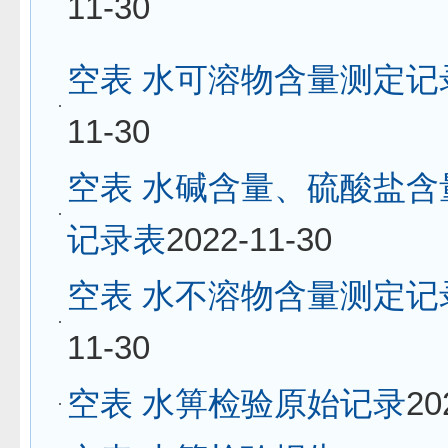
11-30
空表 水可溶物含量测定记
11-30
空表 水碱含量、硫酸盐含
记录表
2022-11-30
空表 水不溶物含量测定记
11-30
空表 水箅检验原始记录
20