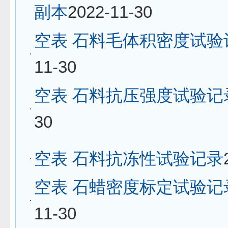
副本
2022-11-30
空表 石料毛体积密度试验
11-30
空表 石料抗压强度试验记
30
空表 石料抗冻性试验记录
空表 石蜡密度标定试验记
11-30