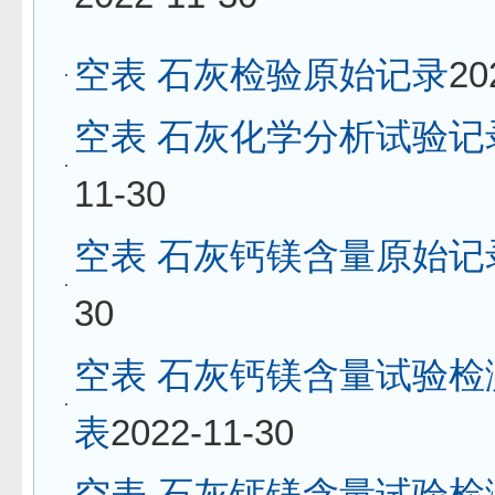
空表 石灰检验原始记录
20
空表 石灰化学分析试验记
11-30
空表 石灰钙镁含量原始记
30
空表 石灰钙镁含量试验检
表
2022-11-30
空表 石灰钙镁含量试验检