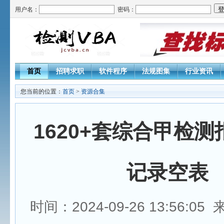
用户名：
密码：
首页
招聘求职
软件程序
法规图集
行业资讯
您当前的位置：
首页
>
资源合集
1620+套综合甲检测
记录空表
时间：2024-09-26 13:56:0