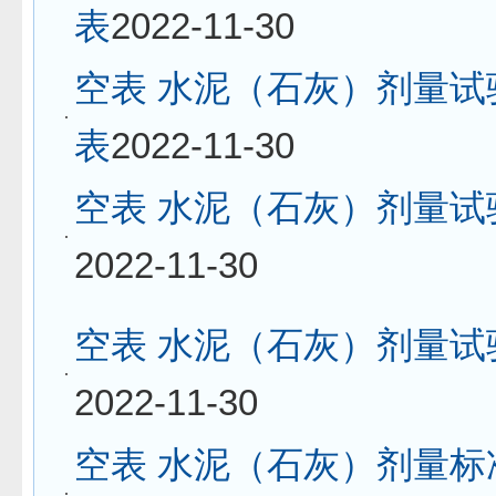
表
2022-11-30
空表 水泥（石灰）剂量试
表
2022-11-30
空表 水泥（石灰）剂量试
2022-11-30
空表 水泥（石灰）剂量试
2022-11-30
空表 水泥（石灰）剂量标