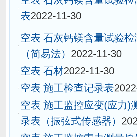
表
2022-11-30
空表 石灰钙镁含量试验检
（简易法）
2022-11-30
空表 石材
2022-11-30
空表 施工检查记录表
2022
空表 施工监控应变(应力)
录表（振弦式传感器）
202