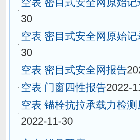
空表 密目式安全网原始记
30
空表 密目式安全网原始记
30
空表 密目式安全网报告
20
空表 门窗四性报告
2022-1
空表 锚栓抗拉承载力检测
2022-11-30