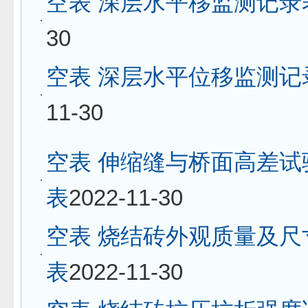
空表 深层水平移监测记录
30
空表 深层水平位移监测记
11-30
空表 伸缩缝与桥面高差试
表
2022-11-30
空表 烧结砖外观质量及尺
表
2022-11-30