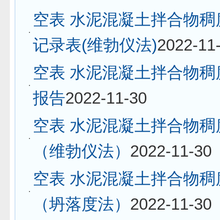
空表 水泥混凝土拌合物稠
记录表(维勃仪法)
2022-11
空表 水泥混凝土拌合物稠
报告
2022-11-30
空表 水泥混凝土拌合物稠
（维勃仪法）
2022-11-30
空表 水泥混凝土拌合物稠
（坍落度法）
2022-11-30