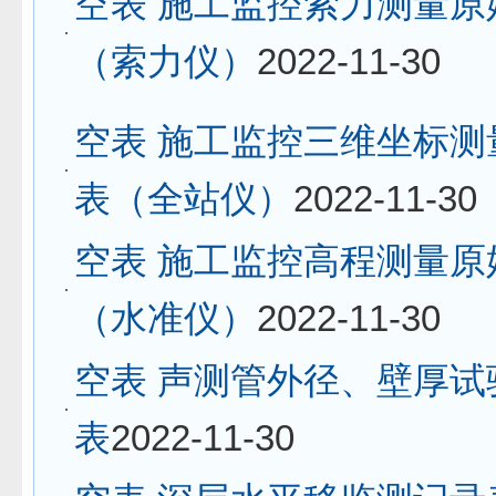
空表 施工监控索力测量原
（索力仪）
2022-11-30
空表 施工监控三维坐标测
表（全站仪）
2022-11-30
空表 施工监控高程测量原
（水准仪）
2022-11-30
空表 声测管外径、壁厚试
表
2022-11-30