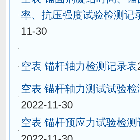
率、抗压强度试验检测记
11-30
空表 锚杆轴力检测记录表
空表 锚杆轴力测试试验检
2022-11-30
空表 锚杆预应力试验检测
2022-11-30