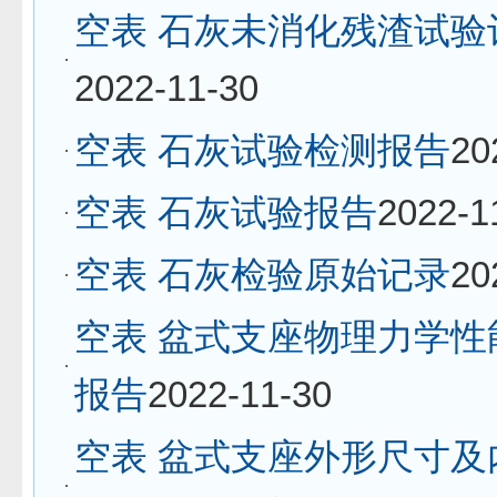
空表 石灰未消化残渣试验
2022-11-30
空表 石灰试验检测报告
20
空表 石灰试验报告
2022-1
空表 石灰检验原始记录
20
空表 盆式支座物理力学性
报告
2022-11-30
空表 盆式支座外形尺寸及