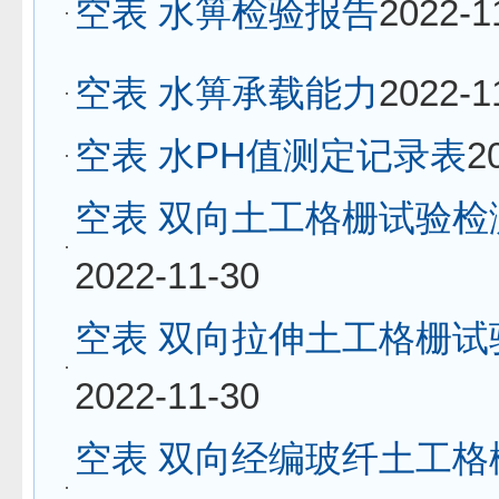
空表 水箅检验报告
2022-1
空表 水箅承载能力
2022-1
空表 水PH值测定记录表
2
空表 双向土工格栅试验检
2022-11-30
空表 双向拉伸土工格栅试
2022-11-30
空表 双向经编玻纤土工格