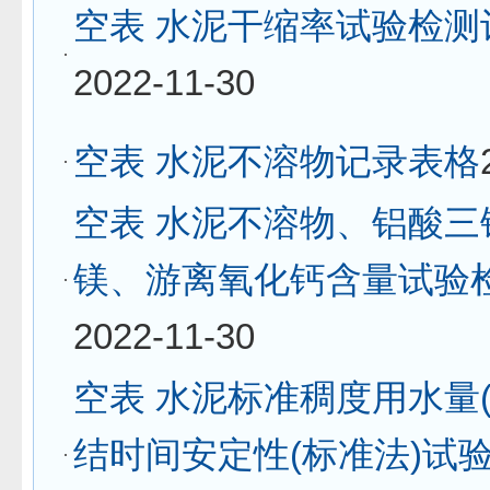
空表 水泥干缩率试验检测
2022-11-30
空表 水泥不溶物记录表格
空表 水泥不溶物、铝酸三
镁、游离氧化钙含量试验
2022-11-30
空表 水泥标准稠度用水量(
结时间安定性(标准法)试