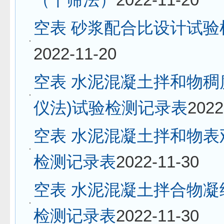
空表 砂浆配合比设计试验
2022-11-20
空表 水泥混凝土拌和物稠
仪法)试验检测记录表
2022
空表 水泥混凝土拌和物表
检测记录表
2022-11-30
空表 水泥混凝土拌合物凝
检测记录表
2022-11-30