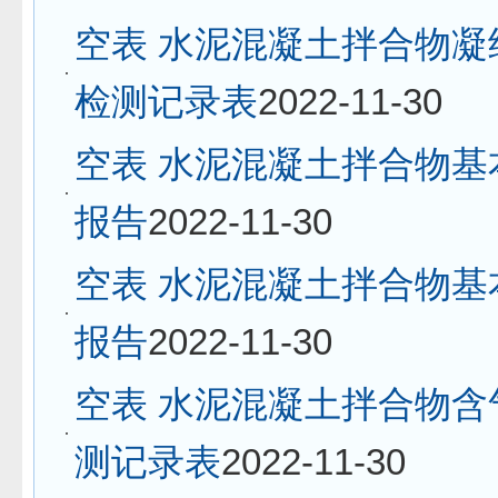
空表 水泥混凝土拌合物凝
检测记录表
2022-11-30
空表 水泥混凝土拌合物基
报告
2022-11-30
空表 水泥混凝土拌合物基
报告
2022-11-30
空表 水泥混凝土拌合物含
测记录表
2022-11-30