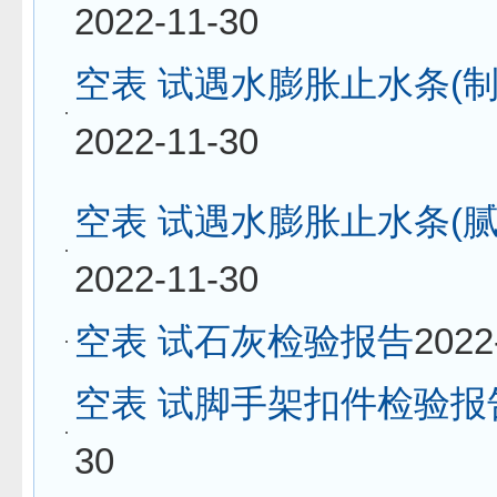
2022-11-30
空表 试遇水膨胀止水条(制
2022-11-30
空表 试遇水膨胀止水条(腻
2022-11-30
空表 试石灰检验报告
2022
空表 试脚手架扣件检验报
30