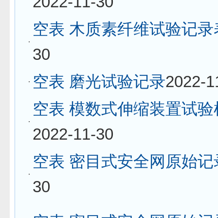
2022-11-30
空表 木质素纤维试验记录
30
空表 磨光试验记录
2022-1
空表 模数式伸缩装置试验
2022-11-30
空表 密目式安全网原始记
30