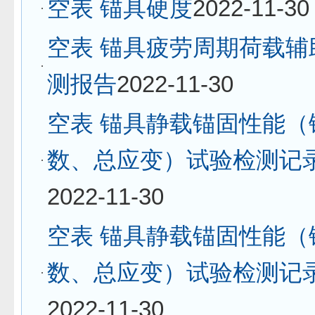
空表 锚具硬度
2022-11-30
空表 锚具疲劳周期荷载辅
测报告
2022-11-30
空表 锚具静载锚固性能（
数、总应变）试验检测记
2022-11-30
空表 锚具静载锚固性能（
数、总应变）试验检测记
2022-11-30