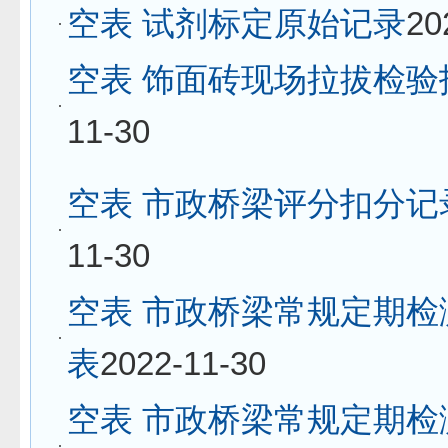
空表 试剂标定原始记录
20
空表 饰面砖现场拉拔检验
11-30
空表 市政桥梁评分扣分记
11-30
空表 市政桥梁常规定期检
表
2022-11-30
空表 市政桥梁常规定期检