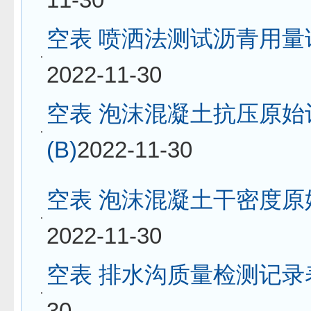
空表 喷洒法测试沥青用量
2022-11-30
空表 泡沫混凝土抗压原始
(B)
2022-11-30
空表 泡沫混凝土干密度原
2022-11-30
空表 排水沟质量检测记录
30