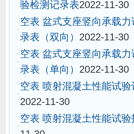
验检测记录表
2022-11-30
空表 盆式支座竖向承载力
录表（双向）
2022-11-30
空表 盆式支座竖向承载力
录表（单向）
2022-11-30
空表 喷射混凝土性能试验
2022-11-30
空表 喷射混凝土性能试验
11-30