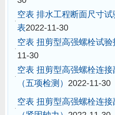
空表 排水工程断面尺寸试
表
2022-11-30
空表 扭剪型高强螺栓试验
11-30
空表 扭剪型高强螺栓连接
（五项检测）
2022-11-30
空表 扭剪型高强螺栓连接
（紧固轴力）
2022-11-30