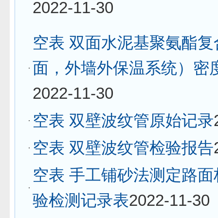
2022-11-30
空表 双面水泥基聚氨酯复
面，外墙外保温系统）密
2022-11-30
空表 双壁波纹管原始记录
空表 双壁波纹管检验报告
空表 手工铺砂法测定路面
验检测记录表
2022-11-30