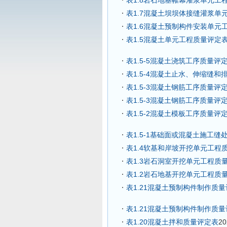
表1.8岩石地基帷幕灌浆单元工程质
表1.7混凝土坝坝体接缝灌浆单
表1.6混凝土预制构件安装单元
表1.5混凝土单元工程质量评定表
表1.5-5混凝土浇筑工序质量评定
表1.5-4混凝土止水、伸缩缝和
表1.5-3混凝土钢筋工序质量评定
表1.5-3混凝土钢筋工序质量评定
表1.5-2混凝土模板工序质量评定
表1.5-1基础面或混凝土施工缝
表1.4软基和岸坡开挖单元工程
表1.3岩石洞室开挖单元工程质量
表1.2岩石地基开挖单元工程质量
表1.21混凝土预制构件制作质
表1.21混凝土预制构件制作质
表1.20混凝土拌和质量评定表
20