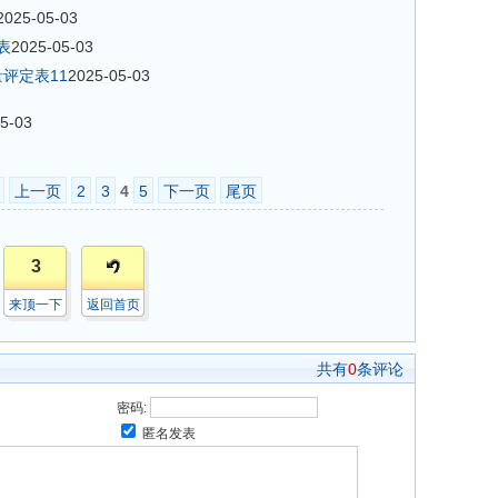
2025-05-03
表
2025-05-03
评定表11
2025-05-03
5-03
上一页
2
3
4
5
下一页
尾页
3
来顶一下
返回首页
共有
0
条评论
密码:
匿名发表