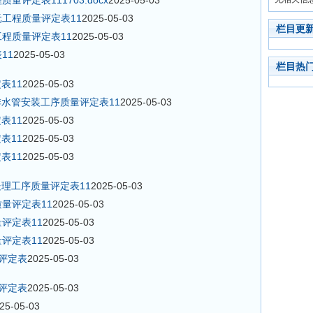
量评定表111703.docx
2025-05-03
元工程质量评定表11
2025-05-03
栏目更
工程质量评定表11
2025-05-03
11
2025-05-03
栏目热
表11
2025-05-03
排水管安装工序质量评定表11
2025-05-03
表11
2025-05-03
表11
2025-05-03
表11
2025-05-03
处理工序质量评定表11
2025-05-03
质量评定表11
2025-05-03
评定表11
2025-05-03
评定表11
2025-05-03
量评定表
2025-05-03
量评定表
2025-05-03
25-05-03